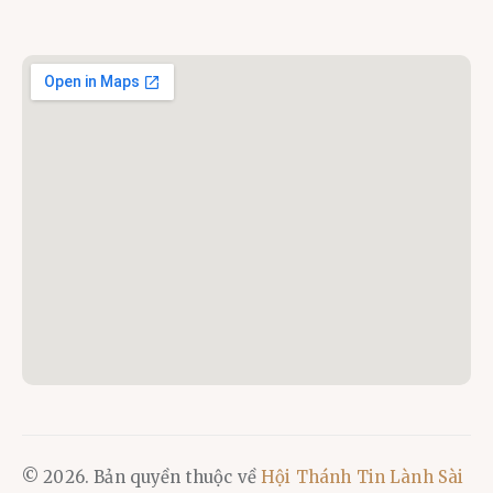
© 2026. Bản quyền thuộc về
Hội Thánh Tin Lành Sài