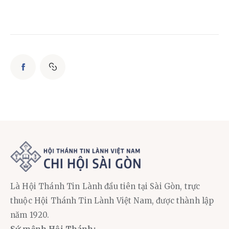
Là Hội Thánh Tin Lành đầu tiên tại Sài Gòn, trực
thuộc Hội Thánh Tin Lành Việt Nam, được thành lập
năm 1920.