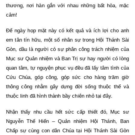
thương, nơi hàn gắn với nhau những bất hòa, mặc
cảm!
Để ngày họp mặt này có kết quả và ích lợi cho anh
em tân tín hữu, một số nhân sự trong Hội Thánh Sài
Gòn, dầu là người có sự phân công trách nhiệm của
Mục sư Quản nhiệm và Ban Trị sự hay người có lòng
quan tâm, tự nguyện phục vụ đều đã lấy tâm tình của
Cứu Chúa, góp công, góp sức cho hàng trăm giờ
thông công nhằm gây dựng đời sống thuộc thể và
thuộc linh đã hình thành bầy chiên nhỏ tại đây.
Nhận thấy nhu cầu hết sức cấp thiết đó, Mục sư
Nguyễn Thế Hiển – Quản nhiệm Hội Thánh, Ban
Chấp sự cùng con dân Chúa tại Hội Thánh Sài Gòn