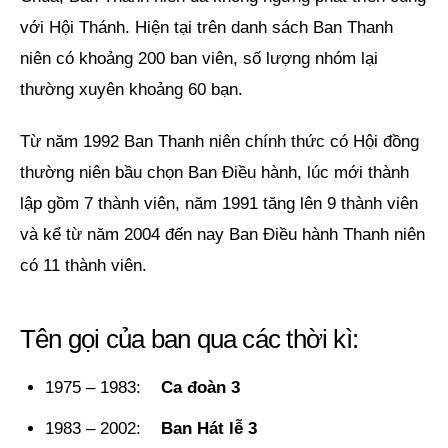
với Hội Thánh. Hiện tại trên danh sách Ban Thanh
niên có khoảng 200 ban viên, số lượng nhóm lại
thường xuyên khoảng 60 bạn.
Từ năm 1992 Ban Thanh niên chính thức có Hội đồng
thường niên bầu chọn Ban Điều hành, lúc mới thành
lập gồm 7 thành viên, năm 1991 tăng lên 9 thành viên
và kể từ năm 2004 đến nay Ban Điều hành Thanh niên
có 11 thành viên.
Tên gọi của ban qua các thời kì:
1975 – 1983:
Ca đoàn 3
1983 – 2002:
Ban Hát lễ 3