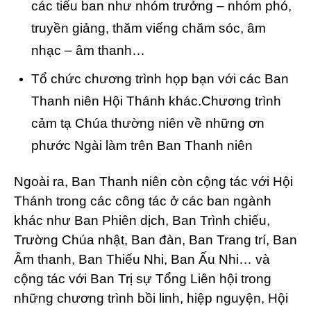
các tiểu ban như nhóm trưởng – nhóm phó,
truyền giảng, thăm viếng chăm sóc, âm
nhạc – âm thanh…
Tổ chức chương trình họp bạn với các Ban
Thanh niên Hội Thánh khác.
Chương trình
cảm tạ Chúa thường niên về những ơn
phước Ngài làm trên Ban Thanh niên
Ngoài ra, Ban Thanh niên còn cộng tác với Hội
Thánh trong các công tác ở các ban ngành
khác như Ban Phiên dịch, Ban Trình chiếu,
Trường Chúa nhật, Ban đàn, Ban Trang trí, Ban
Âm thanh, Ban Thiếu Nhi, Ban Ấu Nhi… và
cộng tác với Ban Trị sự Tổng Liên hội trong
những chương trình bồi linh, hiệp nguyện, Hội