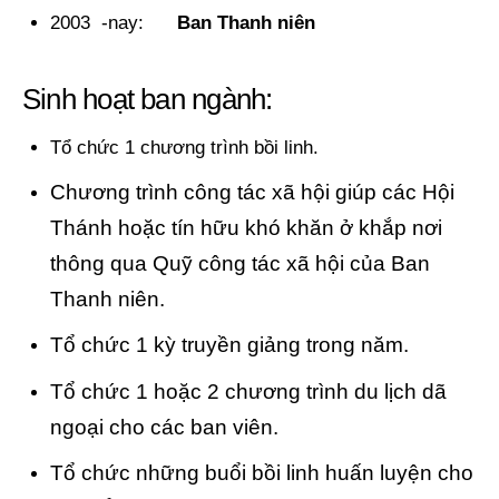
2003 -nay:
Ban Thanh niên
Sinh hoạt ban ngành:
Tổ chức 1 chương trình bồi linh.
Chương trình công tác xã hội giúp các Hội
Thánh hoặc tín hữu khó khăn ở khắp nơi
thông qua Quỹ công tác xã hội của Ban
Thanh niên.
Tổ chức 1 kỳ truyền giảng trong năm.
Tổ chức 1 hoặc 2 chương trình du lịch dã
ngoại cho các ban viên.
Tổ chức những buổi bồi linh huấn luyện cho