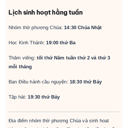
Lịch sinh hoạt hằng tuần
Nhóm thờ phượng Chúa:
14:30 Chúa Nhật
Học Kinh Thánh:
19:00 thứ Ba
Thăm viếng:
tối thứ Năm tuần thứ 2 và thứ 3
mỗi tháng
Ban Điều hành cầu nguyện:
18:30 thứ Bảy
Tập hát:
19:30 thứ Bảy
Địa điểm nhóm thờ phượng Chúa và sinh hoạt