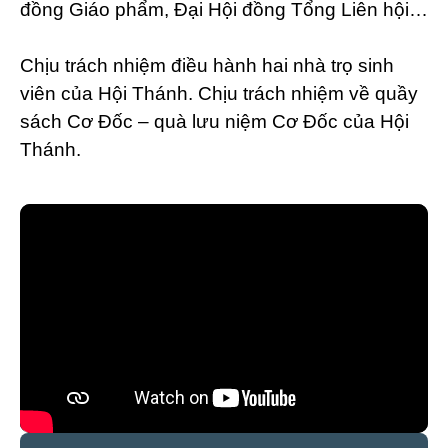
đồng Giáo phẩm, Đại Hội đồng Tổng Liên hội…
Chịu trách nhiệm điều hành hai nhà trọ sinh
viên của Hội Thánh. Chịu trách nhiệm về quầy
sách Cơ Đốc – quà lưu niệm Cơ Đốc của Hội
Thánh.