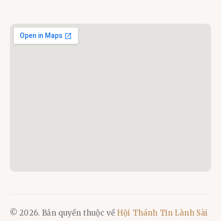
© 2026. Bản quyền thuộc về
Hội Thánh Tin Lành Sài