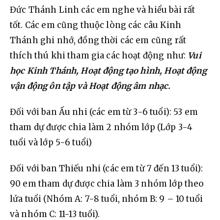
Đức Thánh Linh các em nghe và hiểu bài rất 
tốt. Các em cũng thuộc lòng các câu Kinh 
Thánh ghi nhớ, đồng thời các em cũng rất 
thích thú khi tham gia các hoạt động như: 
Vui 
học Kinh Thánh, Hoạt động tạo hình, Hoạt động 
vận động ôn tập và Hoạt động âm nhạc.
Đối với ban Ấu nhi (các em từ 3-6 tuổi): 53 em 
tham dự được chia làm 2 nhóm lớp (Lớp 3-4 
tuổi và lớp 5-6 tuổi)
Đối với ban Thiếu nhi (các em từ 7 đến 13 tuổi): 
90 em tham dự được chia làm 3 nhóm lớp theo 
lứa tuổi (Nhóm A: 7-8 tuổi, nhóm B: 9 – 10 tuổi 
và nhóm C: 11-13 tuổi).