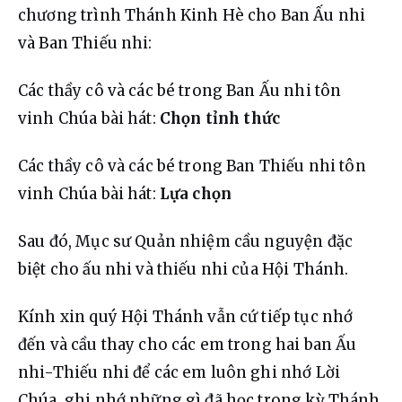
chương trình Thánh Kinh Hè cho Ban Ấu nhi 
và Ban Thiếu nhi:
Các thầy cô và các bé trong Ban Ấu nhi tôn 
vinh Chúa bài hát: 
Chọn tỉnh thức
Các thầy cô và các bé trong Ban Thiếu nhi tôn 
vinh Chúa bài hát: 
Lựa chọn
Sau đó, Mục sư Quản nhiệm cầu nguyện đặc 
biệt cho ấu nhi và thiếu nhi của Hội Thánh.
Kính xin quý Hội Thánh vẫn cứ tiếp tục nhớ 
đến và cầu thay cho các em trong hai ban Ấu 
nhi-Thiếu nhi để các em luôn ghi nhớ Lời 
Chúa, ghi nhớ những gì đã học trong kỳ Thánh 