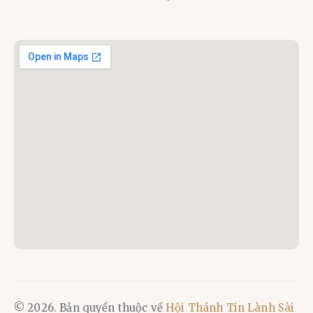
© 2026. Bản quyền thuộc về
Hội Thánh Tin Lành Sài