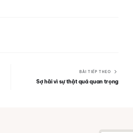
BÀI TIẾP THEO
Sợ hãi vì sự thật quá quan trọng