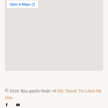
© 2026. Bản quyền thuộc về
Hội Thánh Tin Lành Sài
Gòn