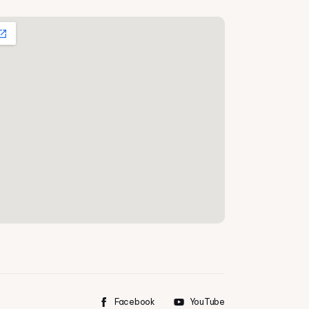
Facebook
YouTube