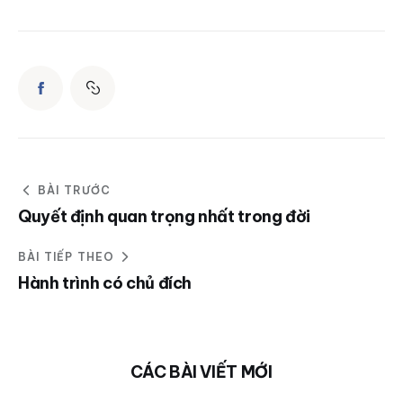
BÀI TRƯỚC
Quyết định quan trọng nhất trong đời
BÀI TIẾP THEO
Hành trình có chủ đích
CÁC BÀI VIẾT MỚI