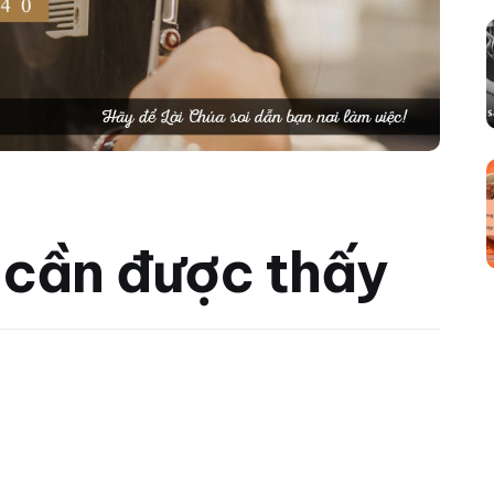
 cần được thấy