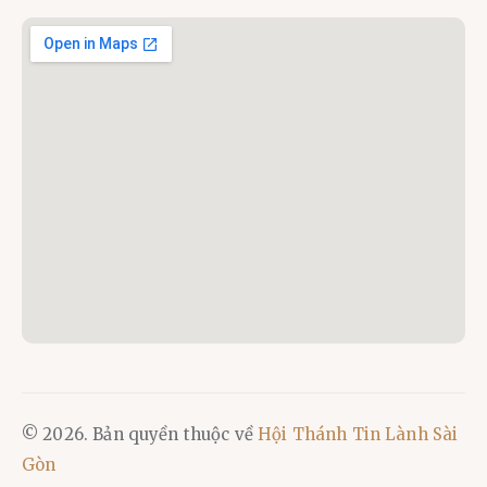
© 2026. Bản quyền thuộc về
Hội Thánh Tin Lành Sài
Gòn