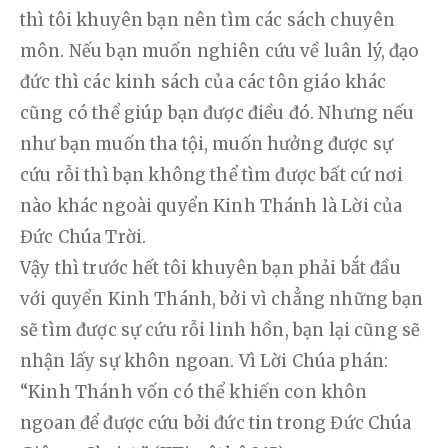
thì tôi khuyên bạn nên tìm các sách chuyên 
môn. Nếu bạn muốn nghiên cứu về luân lý, đạo 
đức thì các kinh sách của các tôn giáo khác 
cũng có thể giúp bạn được điều đó. Nhưng nếu 
như bạn muốn tha tội, muốn hưởng được sự 
cứu rỗi thì bạn không thể tìm được bất cứ nơi 
nào khác ngoài quyển Kinh Thánh là Lời của 
Đức Chúa Trời.
Vậy thì trước hết tôi khuyên bạn phải bắt đầu 
với quyển Kinh Thánh, bởi vì chẳng những bạn 
sẽ tìm được sự cứu rỗi linh hồn, bạn lại cũng sẽ 
nhận lấy sự khôn ngoan. Vì Lời Chúa phán: 
“Kinh Thánh vốn có thể khiến con khôn 
ngoan để được cứu bởi đức tin trong Đức Chúa 