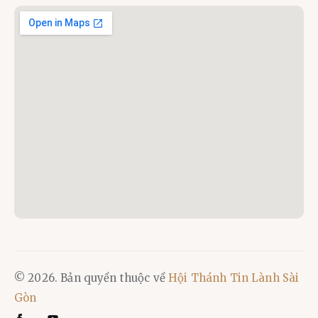
© 2026. Bản quyền thuộc về
Hội Thánh Tin Lành Sài
Gòn