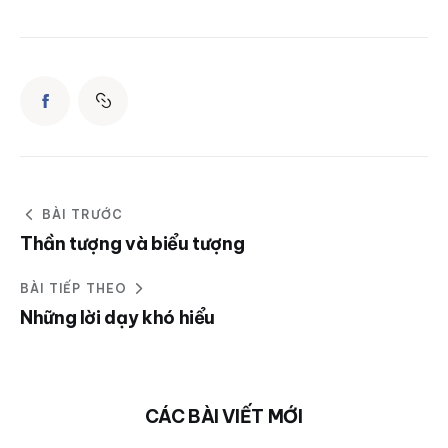
BÀI TRƯỚC
Thần tượng và biểu tượng
BÀI TIẾP THEO
Những lời dạy khó hiểu
CÁC BÀI VIẾT MỚI