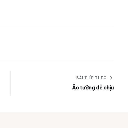
BÀI TIẾP THEO
Ảo tưởng dễ chịu