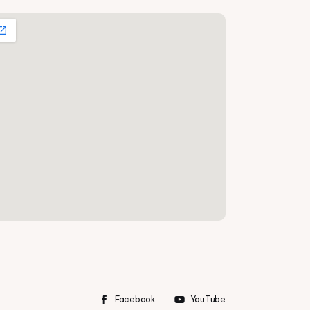
Facebook
YouTube