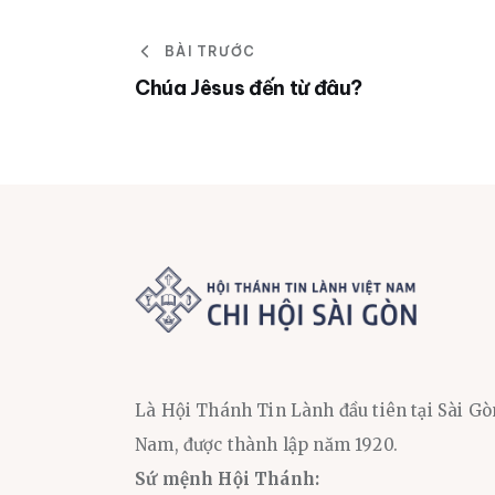
BÀI TRƯỚC
Chúa Jêsus đến từ đâu?
Là Hội Thánh Tin Lành đầu tiên tại Sài Gò
Nam, được thành lập năm 1920.
Sứ mệnh Hội Thánh: