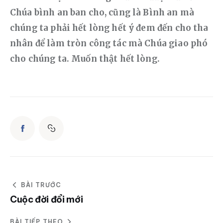
Chúa bình an ban cho, cũng là Bình an mà 
chúng ta phải hết lòng hết ý đem đến cho tha 
nhân để làm tròn công tác mà Chúa giao phó 
cho chúng ta. Muốn thật hết lòng.
BÀI TRƯỚC
Cuộc đời đổi mới
BÀI TIẾP THEO