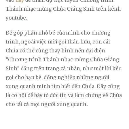
Thánh nhạc mừng Chúa Giáng Sinh trên kênh 
youtube.
Để góp phần nhỏ bé của mình cho chương 
trình, ngoài việc mời gọi thân hữu, con cái 
Chúa có thể cùng thay hình nền đại diện 
“Chương trình Thánh nhạc mừng Chúa Giáng 
Sinh” đăng trên trang cá nhân, như một lời kêu 
gọi cho bạn bè, đồng nghiệp những người 
xung quanh mình tìm biết đến Chúa. Đây cũng 
là cơ hội để bày tỏ đức tin và làm chứng về Chúa 
cho tất cả mọi người xung quanh.