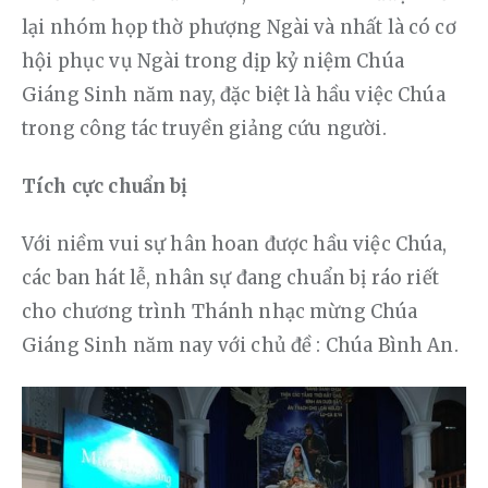
lại nhóm họp thờ phượng Ngài và nhất là có cơ 
hội phục vụ Ngài trong dịp kỷ niệm Chúa 
Giáng Sinh năm nay, đặc biệt là hầu việc Chúa 
trong công tác truyền giảng cứu người.
Tích cực chuẩn bị
Với niềm vui sự hân hoan được hầu việc Chúa, 
các ban hát lễ, nhân sự đang chuẩn bị ráo riết 
cho chương trình Thánh nhạc mừng Chúa 
Giáng Sinh năm nay với chủ đề : Chúa Bình An.