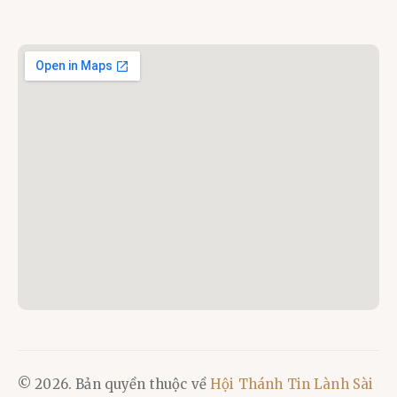
© 2026. Bản quyền thuộc về
Hội Thánh Tin Lành Sài