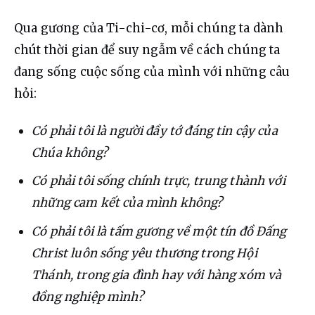
Qua gương của Ti-chi-cơ, mỗi chúng ta dành 
chút thời gian để suy ngẫm về cách chúng ta 
đang sống cuộc sống của mình với những câu 
hỏi:
Có phải tôi là người đầy tớ đáng tin cậy của
Chúa không?
Có phải tôi sống chính trực, trung thành với
những cam kết của mình không?
Có phải tôi là tấm gương về một tín đồ Đấng
Christ luôn sống yêu thương trong Hội
Thánh, trong gia đình hay với hàng xóm và
đồng nghiệp mình?