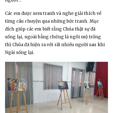
Các em được xem tranh và nghe giải thích về 
từng câu chuyện qua những bức tranh. Mục 
đích giúp các em biết rằng Chúa thật sự đã 
sống lại, ngoài bằng chứng là ngôi mộ trống 
thì Chúa đã hiện ra với rất nhiều người sau khi 
Ngài sống lại.