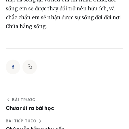
sống em sẽ được thay đổi trở nên hữu ích, và 
chắc chắn em sẽ nhận được sự sống đời đời nơi 
Chúa hằng sống.
BÀI TRƯỚC
Chưa rút ra bài học
BÀI TIẾP THEO