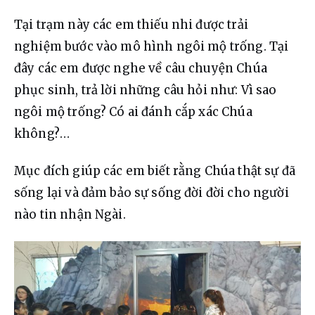
Tại trạm này các em thiếu nhi được trải 
nghiệm bước vào mô hình ngôi mộ trống. Tại 
đây các em được nghe về câu chuyện Chúa 
phục sinh, trả lời những câu hỏi như: Vì sao 
ngôi mộ trống? Có ai đánh cắp xác Chúa 
không?…
Mục đích giúp các em biết rằng Chúa thật sự đã 
sống lại và đảm bảo sự sống đời đời cho người 
nào tin nhận Ngài.