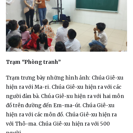
Trạm “Phòng tranh”
Trạm trưng bày những hình ảnh: Chúa Giê-xu 
hiện ra với Ma-ri. Chúa Giê-xu hiện ra với các 
người đàn bà. Chúa Giê-xu hiện ra với hai môn 
đồ trên đường đến Em-ma-út. Chúa Giê-xu 
hiện ra với các môn đồ. Chúa Giê-xu hiện ra 
với Thô-ma. Chúa Giê-xu hiện ra với 500 
người…