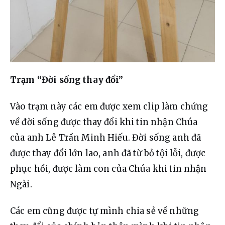
Trạm
 “Đời sống thay đổi”
Vào trạm này các em được xem clip làm chứng 
về đời sống được thay đổi khi tin nhận Chúa 
của anh Lê Trần Minh Hiếu. Đời sống anh đã 
được thay đổi lớn lao, anh đã từ bỏ tội lỗi, được 
phục hồi, được làm con của Chúa khi tin nhận 
Ngài.
Các em cũng được tự mình chia sẻ về những 