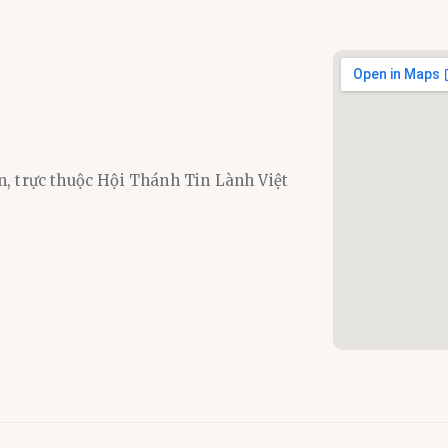
n, trực thuộc Hội Thánh Tin Lành Việt