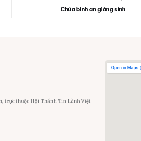
Chúa bình an giáng sinh
n, trực thuộc Hội Thánh Tin Lành Việt