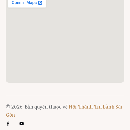
© 2026. Bản quyền thuộc về
Hội Thánh Tin Lành Sài
Gòn