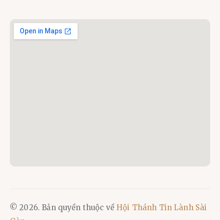
© 2026. Bản quyền thuộc về
Hội Thánh Tin Lành Sài