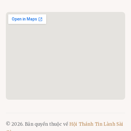
© 2026. Bản quyền thuộc về
Hội Thánh Tin Lành Sài