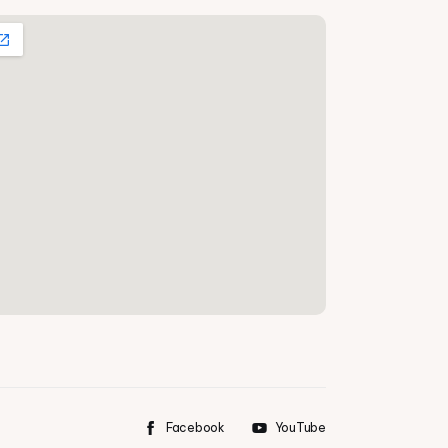
Facebook
YouTube