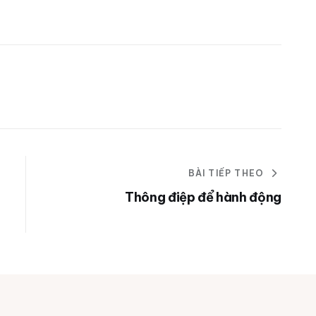
BÀI TIẾP THEO
Thông điệp để hành động