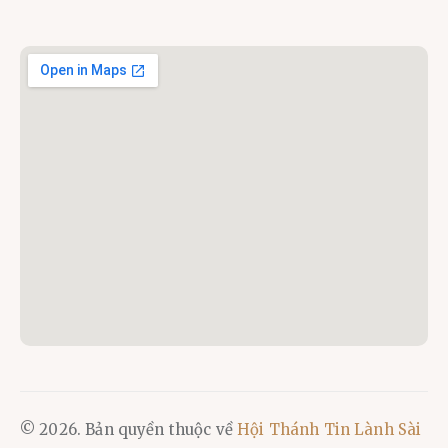
© 2026. Bản quyền thuộc về
Hội Thánh Tin Lành Sài