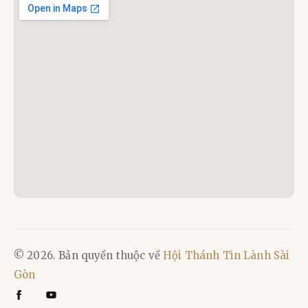
© 2026. Bản quyền thuộc về
Hội Thánh Tin Lành Sài
Gòn