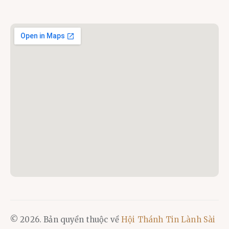
© 2026. Bản quyền thuộc về
Hội Thánh Tin Lành Sài