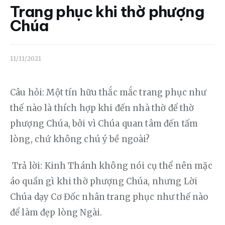
Liên hệ
Trang phục khi thờ phượng
Chúa
Dâng hiến
11/11/2021
Câu hỏi: Một tín hữu thắc mắc trang phục như 
thế nào là thích hợp khi đến nhà thờ để thờ 
phượng Chúa, bởi vì Chúa quan tâm đến tấm 
lòng, chứ không chú ý bề ngoài?
 Trả lời: Kinh Thánh không nói cụ thể nên mặc 
áo quần gì khi thờ phượng Chúa, nhưng Lời 
Chúa dạy Cơ Đốc nhân trang phục như thế nào 
để làm đẹp lòng Ngài. 