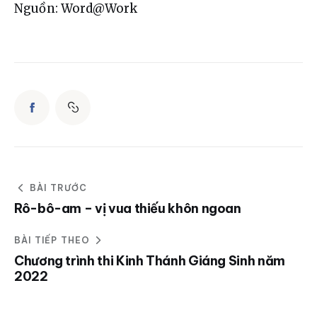
Nguồn: Word@Work
BÀI TRƯỚC
Rô-bô-am – vị vua thiếu khôn ngoan
BÀI TIẾP THEO
Chương trình thi Kinh Thánh Giáng Sinh năm
2022