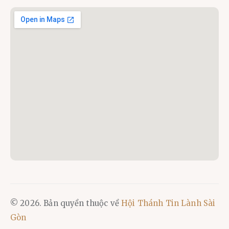
© 2026. Bản quyền thuộc về
Hội Thánh Tin Lành Sài
Gòn