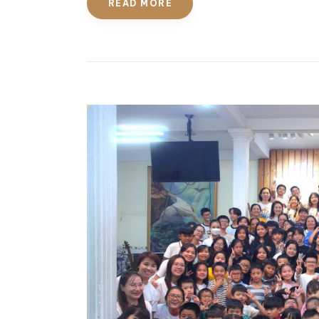
READ MORE