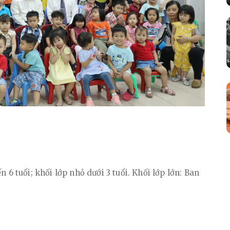
 6 tuổi; khối lớp nhỏ dưới 3 tuổi. Khối lớp lớn: Ban