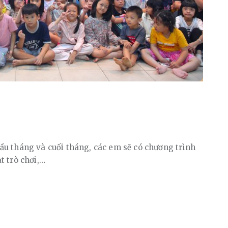
ầu tháng và cuối tháng, các em sẽ có chương trình
t trò chơi,…