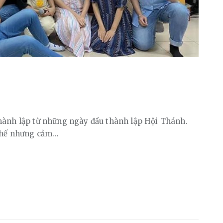
thành lập từ những ngày đầu thành lập Hội Thánh.
 chế nhưng cảm…